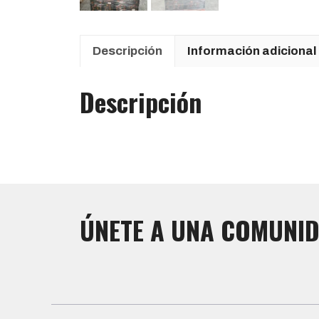
Descripción
Información adicional
Descripción
ÚNETE A UNA COMUNID