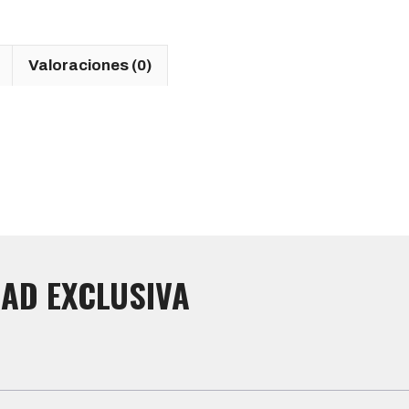
Valoraciones (0)
AD EXCLUSIVA