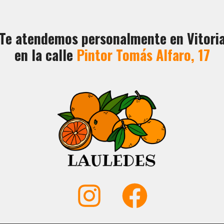
Te atendemos personalmente en Vitori
en la calle
Pintor Tomás Alfaro, 17