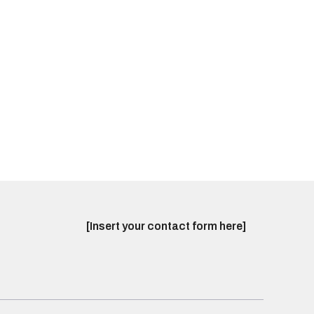
[Insert your contact form here]