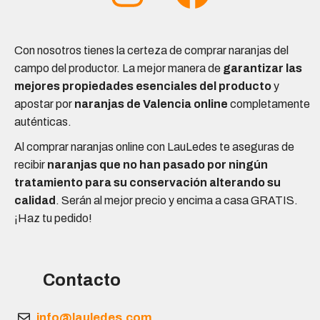
Con nosotros tienes la certeza de comprar naranjas del
campo del productor. La mejor manera de
garantizar las
mejores propiedades esenciales del producto
y
apostar por
naranjas de Valencia online
completamente
auténticas.
Al comprar naranjas online con LauLedes te aseguras de
recibir
naranjas que no han pasado por ningún
tratamiento para su conservación alterando
su
calidad
. Serán al mejor precio y encima a casa GRATIS.
¡Haz tu pedido!
Contacto
info@lauledes.com