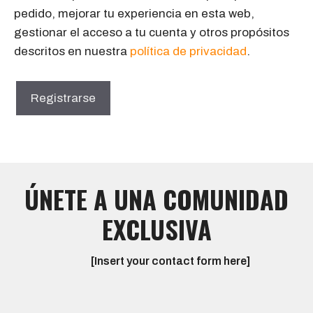
pedido, mejorar tu experiencia en esta web,
gestionar el acceso a tu cuenta y otros propósitos
descritos en nuestra
política de privacidad
.
Registrarse
ÚNETE A UNA COMUNIDAD
EXCLUSIVA
[Insert your contact form here]