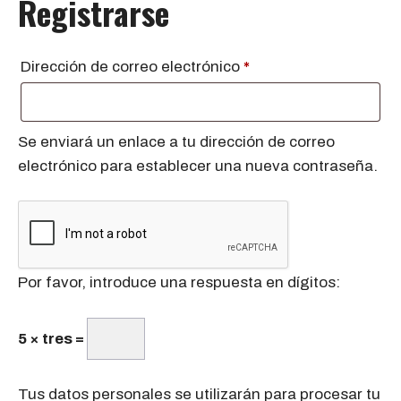
Registrarse
Obligatorio
Dirección de correo electrónico
*
Se enviará un enlace a tu dirección de correo
electrónico para establecer una nueva contraseña.
Por favor, introduce una respuesta en dígitos:
5 × tres =
Tus datos personales se utilizarán para procesar tu