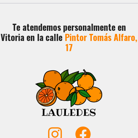
Te atendemos personalmente en
Vitoria en la calle
Pintor Tomás Alfaro,
17